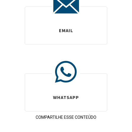
EMAIL
WHATSAPP
COMPARTILHE ESSE CONTEÚDO