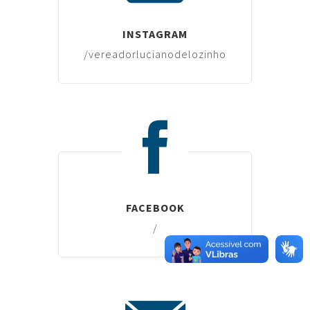
INSTAGRAM
/vereadorlucianodelozinho
FACEBOOK
/