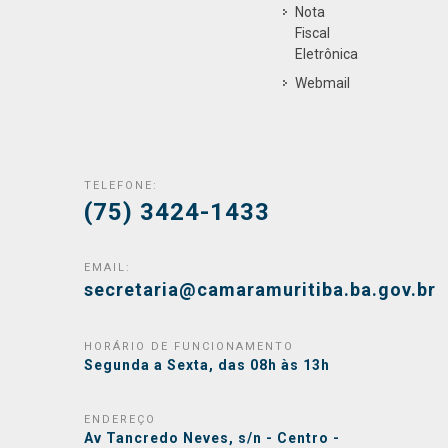
Nota
Fiscal
Eletrônica
Webmail
TELEFONE:
(75) 3424-1433
EMAIL:
secretaria@camaramuritiba.ba.gov.br
HORÁRIO DE FUNCIONAMENTO
Segunda a Sexta, das 08h às 13h
ENDEREÇO
Av Tancredo Neves, s/n - Centro -