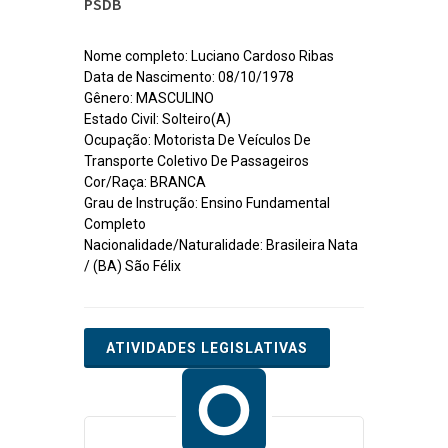
PSDB
Nome completo: Luciano Cardoso Ribas
Data de Nascimento: 08/10/1978
Gênero: MASCULINO
Estado Civil: Solteiro(A)
Ocupação: Motorista De Veículos De
Transporte Coletivo De Passageiros
Cor/Raça: BRANCA
Grau de Instrução: Ensino Fundamental
Completo
Nacionalidade/Naturalidade: Brasileira Nata
/ (BA) São Félix
ATIVIDADES LEGISLATIVAS