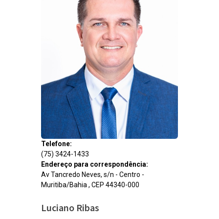
Telefone:
(75) 3424-1433
Endereço para correspondência:
Av Tancredo Neves, s/n - Centro -
Muritiba/Bahia , CEP 44340-000
Luciano Ribas