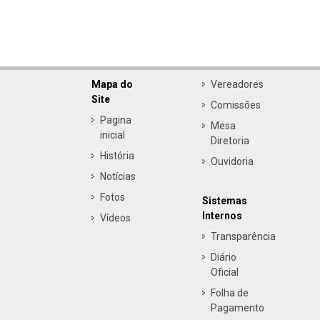
Mapa do
Vereadores
Site
Comissões
Pagina
Mesa
inicial
Diretoria
História
Ouvidoria
Notícias
Fotos
Sistemas
Internos
Vídeos
Transparência
Diário
Oficial
Folha de
Pagamento