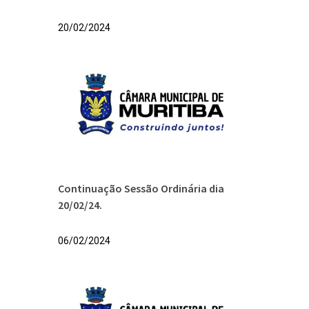
20/02/2024
Continuação Sessão Ordinária dia
20/02/24.
06/02/2024