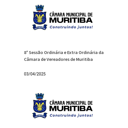
8° Sessão Ordinária e Extra Ordinária da
Câmara de Vereadores de Muritiba
03/04/2025