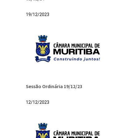
19/12/2023
Sessão Ordinária 19/12/23
12/12/2023