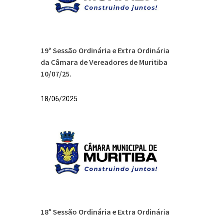
19° Sessão Ordinária e Extra Ordinária
da Câmara de Vereadores de Muritiba
10/07/25.
18/06/2025
18° Sessão Ordinária e Extra Ordinária