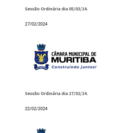
Sessão Ordinária dia 05/03/24.
27/02/2024
Sessão Ordinária dia 27/02/24.
22/02/2024