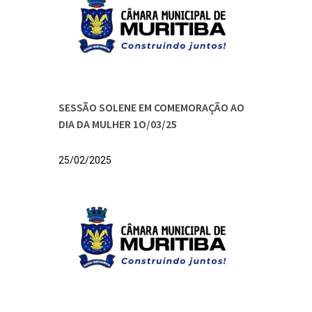
SESSÃO SOLENE EM COMEMORAÇÃO AO
DIA DA MULHER 1O/03/25
25/02/2025