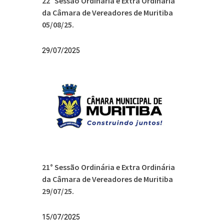
22° Sessão Ordinária e Extra Ordinária
da Câmara de Vereadores de Muritiba
05/08/25.
29/07/2025
21° Sessão Ordinária e Extra Ordinária
da Câmara de Vereadores de Muritiba
29/07/25.
15/07/2025