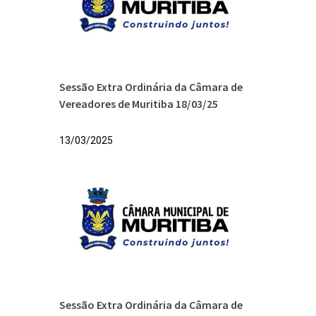
Sessão Extra Ordinária da Câmara de
Vereadores de Muritiba 18/03/25
13/03/2025
Sessão Extra Ordinária da Câmara de