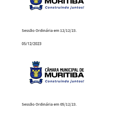
Sessão Ordinária em 12/12/23.
05/12/2023
Sessão Ordinária em 05/12/23.