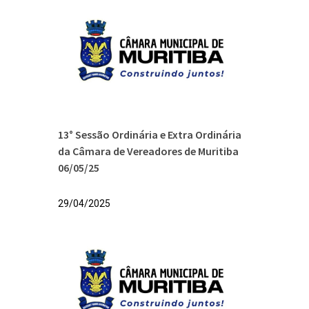
13° Sessão Ordinária e Extra Ordinária
da Câmara de Vereadores de Muritiba
06/05/25
29/04/2025