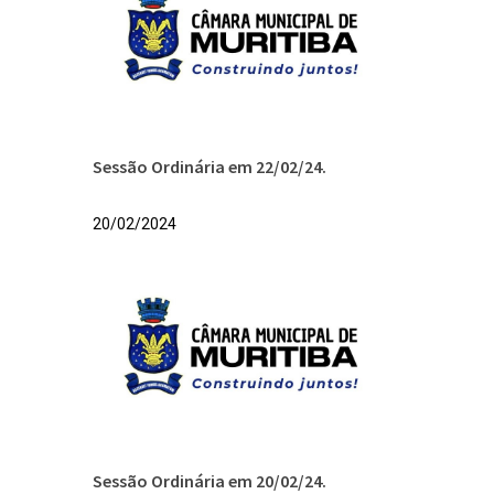
Sessão Ordinária em 22/02/24.
20/02/2024
Sessão Ordinária em 20/02/24.