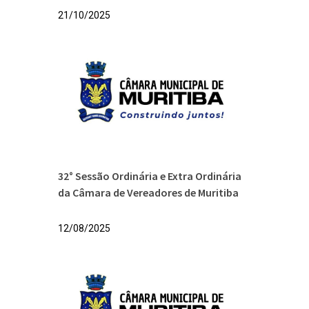
21/10/2025
32° Sessão Ordinária e Extra Ordinária
da Câmara de Vereadores de Muritiba
12/08/2025