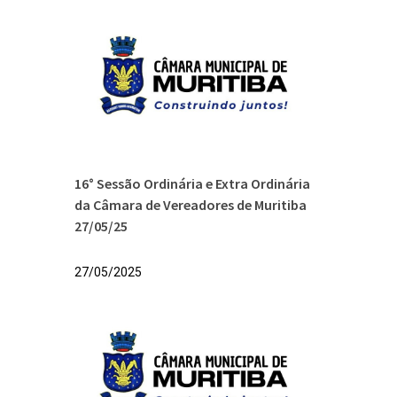
16° Sessão Ordinária e Extra Ordinária
da Câmara de Vereadores de Muritiba
27/05/25
27/05/2025