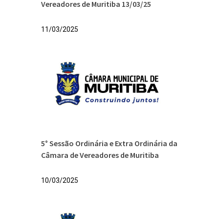
Vereadores de Muritiba 13/03/25
11/03/2025
5° Sessão Ordinária e Extra Ordinária da
Câmara de Vereadores de Muritiba
10/03/2025