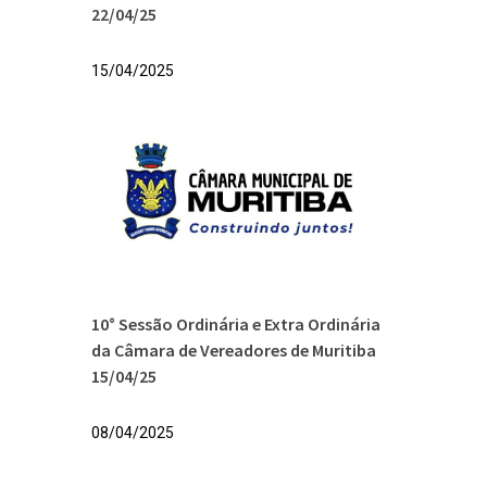
22/04/25
15/04/2025
10° Sessão Ordinária e Extra Ordinária
da Câmara de Vereadores de Muritiba
15/04/25
08/04/2025