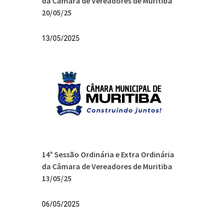
da Câmara de Vereadores de Muritiba
20/05/25
13/05/2025
14° Sessão Ordinária e Extra Ordinária
da Câmara de Vereadores de Muritiba
13/05/25
06/05/2025