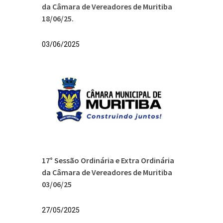
da Câmara de Vereadores de Muritiba
18/06/25.
03/06/2025
17° Sessão Ordinária e Extra Ordinária
da Câmara de Vereadores de Muritiba
03/06/25
27/05/2025