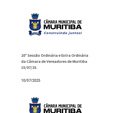
20° Sessão Ordinária e Extra Ordinária
da Câmara de Vereadores de Muritiba
15/07/25.
10/07/2025