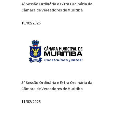
4° Sessão Ordinária e Extra Ordinária da
Câmara de Vereadores de Muritiba
18/02/2025
3° Sessão Ordinária e Extra Ordinária da
Câmara de Vereadores de Muritiba
11/02/2025