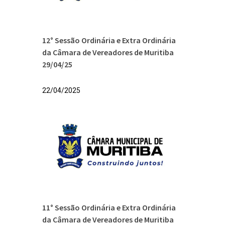
12° Sessão Ordinária e Extra Ordinária
da Câmara de Vereadores de Muritiba
29/04/25
22/04/2025
11° Sessão Ordinária e Extra Ordinária
da Câmara de Vereadores de Muritiba