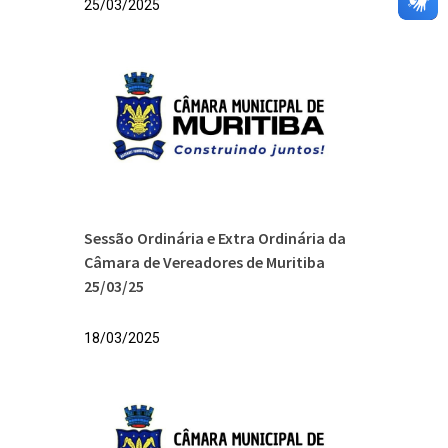
25/03/2025
Sessão Ordinária e Extra Ordinária da
Câmara de Vereadores de Muritiba
25/03/25
18/03/2025