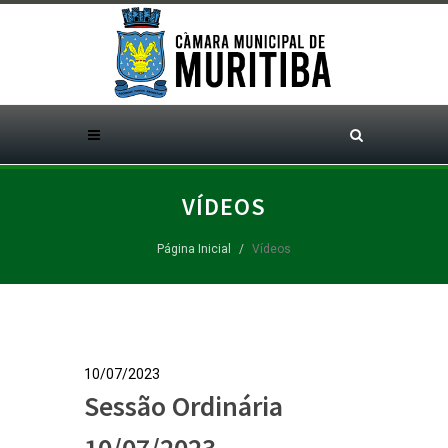
VÍDEOS
Página Inicial
Vídeos
10/07/2023
Sessão Ordinária