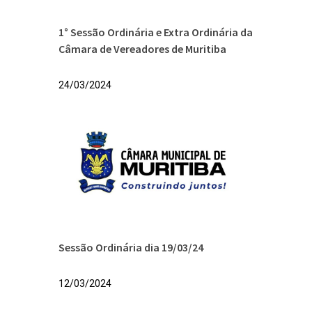
1° Sessão Ordinária e Extra Ordinária da
Câmara de Vereadores de Muritiba
24/03/2024
Sessão Ordinária dia 19/03/24
12/03/2024