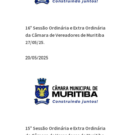
16° Sessão Ordinária e Extra Ordinária
da Câmara de Vereadores de Muritiba
27/05/25.
20/05/2025
15° Sessão Ordinária e Extra Ordinária