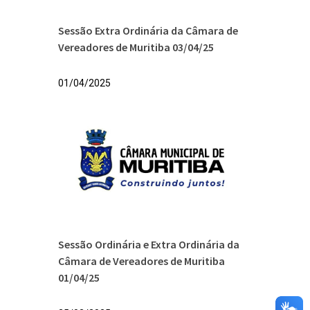
Sessão Extra Ordinária da Câmara de
Vereadores de Muritiba 03/04/25
01/04/2025
Sessão Ordinária e Extra Ordinária da
Câmara de Vereadores de Muritiba
01/04/25