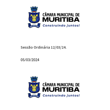
Sessão Ordinária 12/03/24.
05/03/2024