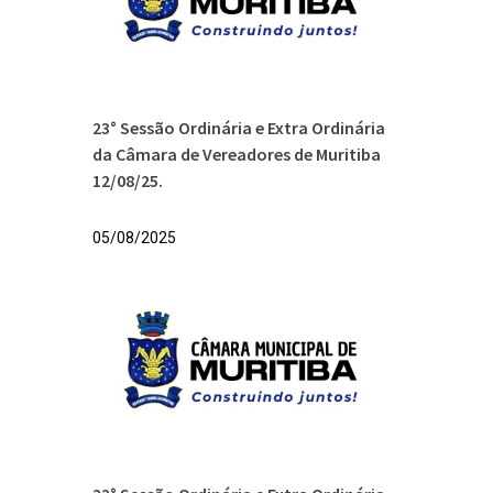
23° Sessão Ordinária e Extra Ordinária
da Câmara de Vereadores de Muritiba
12/08/25.
05/08/2025