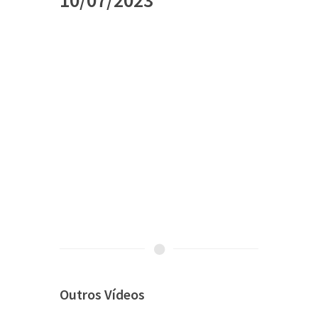
10/07/2023
Outros Vídeos