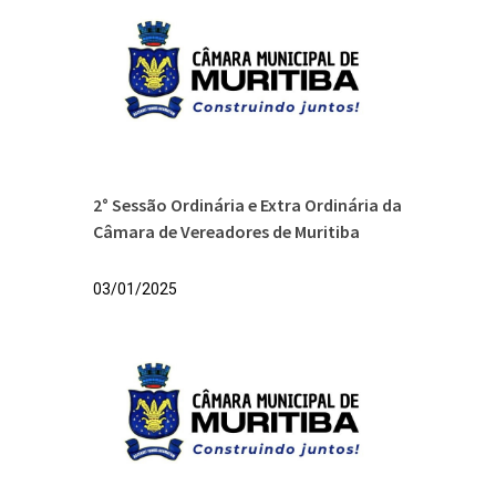
2° Sessão Ordinária e Extra Ordinária da
Câmara de Vereadores de Muritiba
03/01/2025