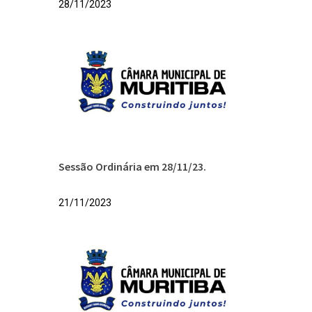
28/11/2023
Sessão Ordinária em 28/11/23.
21/11/2023