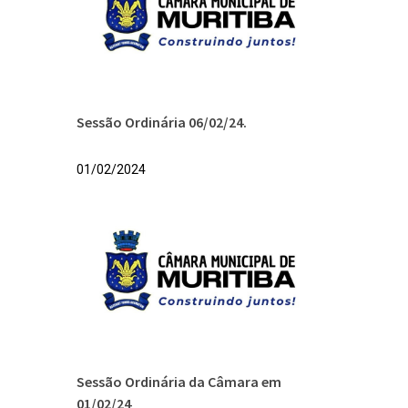
Sessão Ordinária 06/02/24.
01/02/2024
Sessão Ordinária da Câmara em
01/02/24