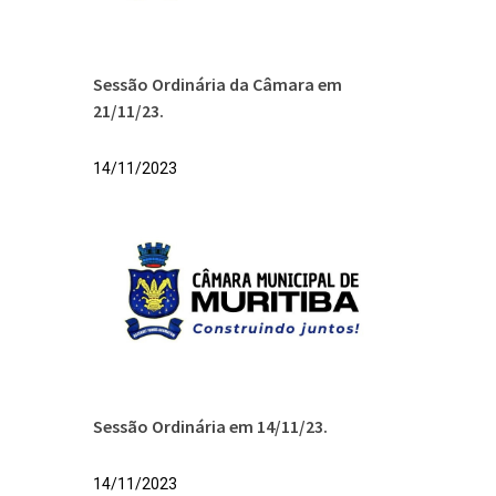
Sessão Ordinária da Câmara em
21/11/23.
14/11/2023
Sessão Ordinária em 14/11/23.
14/11/2023