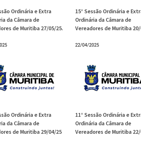
ssão Ordinária e Extra
15° Sessão Ordinária e Extr
ria da Câmara de
Ordinária da Câmara de
ores de Muritiba 27/05/25.
Vereadores de Muritiba 20/
025
22/04/2025
ssão Ordinária e Extra
11° Sessão Ordinária e Extr
ria da Câmara de
Ordinária da Câmara de
ores de Muritiba 29/04/25
Vereadores de Muritiba 22/