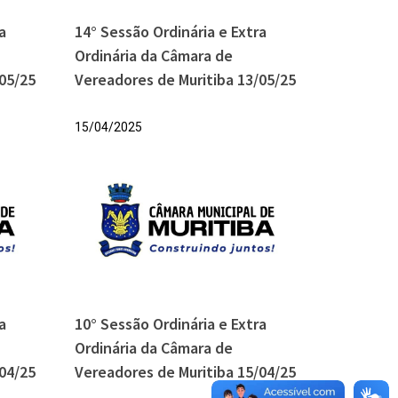
a
14° Sessão Ordinária e Extra
Ordinária da Câmara de
05/25
Vereadores de Muritiba 13/05/25
15/04/2025
a
10° Sessão Ordinária e Extra
Ordinária da Câmara de
04/25
Vereadores de Muritiba 15/04/25