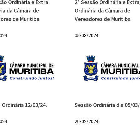
são Ordinária e Extra
2° Sessão Ordinária e Extra
ria da Câmara de
Ordinária da Câmara de
ores de Muritiba
Vereadores de Muritiba
024
05/03/2024
 Ordinária 12/03/24.
Sessão Ordinária dia 05/03/
024
20/02/2024