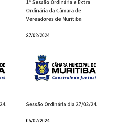
1° Sessão Ordinária e Extra
Ordinária da Câmara de
Vereadores de Muritiba
27/02/2024
24.
Sessão Ordinária dia 27/02/24.
06/02/2024