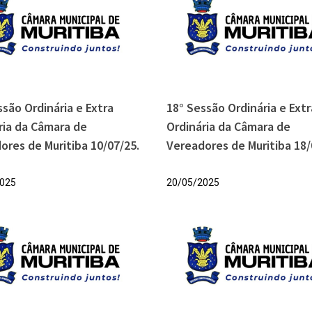
ssão Ordinária e Extra
18° Sessão Ordinária e Extr
ria da Câmara de
Ordinária da Câmara de
ores de Muritiba 10/07/25.
Vereadores de Muritiba 18/
025
20/05/2025