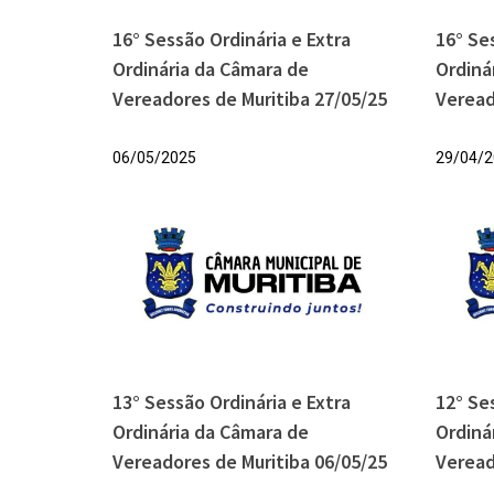
16° Sessão Ordinária e Extra
16° Se
Ordinária da Câmara de
Ordiná
Vereadores de Muritiba 27/05/25
Veread
06/05/2025
29/04/2
13° Sessão Ordinária e Extra
12° Se
Ordinária da Câmara de
Ordiná
Vereadores de Muritiba 06/05/25
Veread