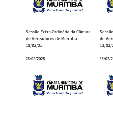
Sessão Extra Ordinária da Câmara
Sessão
de Vereadores de Muritiba
de Ver
18/03/25
13/03/
25/02/2025
18/02/2