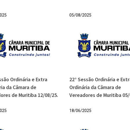
025
05/08/2025
ssão Ordinária e Extra
22° Sessão Ordinária e Extr
ria da Câmara de
Ordinária da Câmara de
ores de Muritiba 12/08/25.
Vereadores de Muritiba 05/
025
18/06/2025