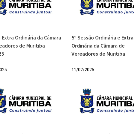
 Extra Ordinária da Câmara
5° Sessão Ordinária e Extra
eadores de Muritiba
Ordinária da Câmara de
25
Vereadores de Muritiba
025
11/02/2025