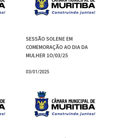
SESSÃO SOLENE EM
COMEMORAÇÃO AO DIA DA
MULHER 1O/03/25
03/01/2025