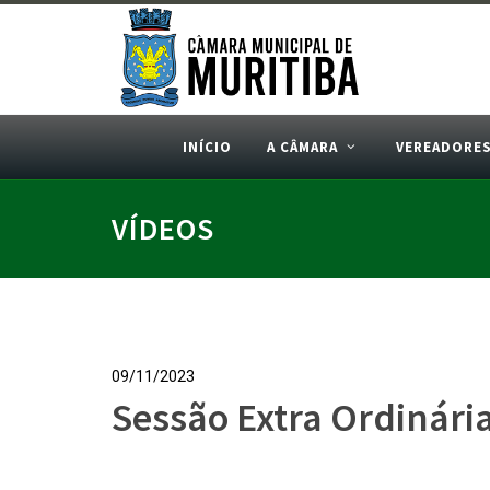
INÍCIO
A CÂMARA
VEREADORE
VÍDEOS
09/11/2023
Sessão Extra Ordinári