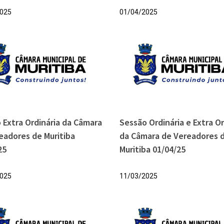
025
01/04/2025
 Extra Ordinária da Câmara
Sessão Ordinária e Extra Or
eadores de Muritiba
da Câmara de Vereadores 
25
Muritiba 01/04/25
025
11/03/2025