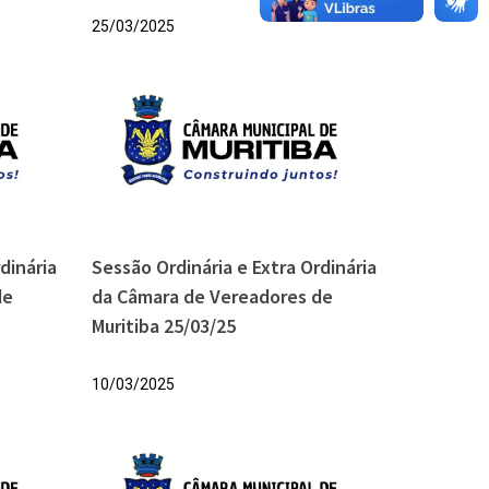
25/03/2025
dinária
Sessão Ordinária e Extra Ordinária
de
da Câmara de Vereadores de
Muritiba 25/03/25
10/03/2025