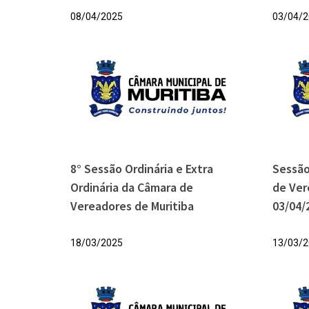
08/04/2025
03/04/2
8° Sessão Ordinária e Extra
Sessão
Ordinária da Câmara de
de Ver
Vereadores de Muritiba
03/04/
18/03/2025
13/03/2