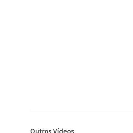
Outros Vídeos