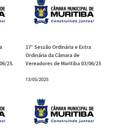
a
17° Sessão Ordinária e Extra
Ordinária da Câmara de
06/25.
Vereadores de Muritiba 03/06/25
13/05/2025